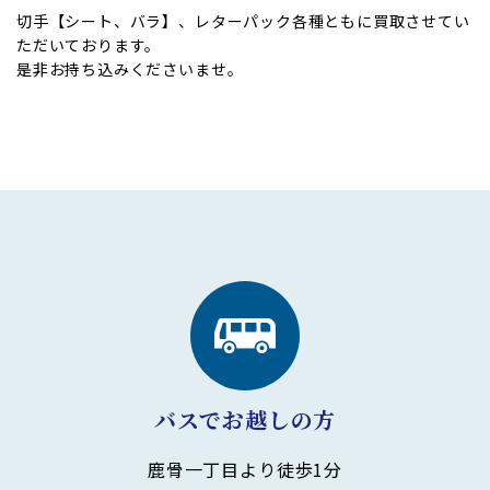
切手【シート、バラ】、レターパック各種ともに買取させてい
ただいております。
是非お持ち込みくださいませ。
バスでお越しの方
鹿骨一丁目より徒歩1分