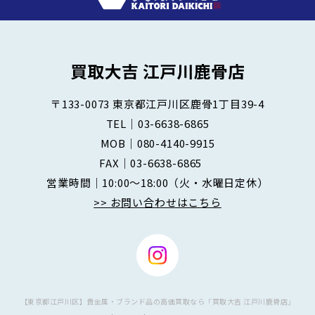
〒133-0073
東京都江戸川区鹿骨1丁目39-4
TEL｜
03-6638-6865
MOB｜
080-4140-9915
FAX｜03-6638-6865
営業時間｜10:00～18:00
（火・水曜日定休）
>> お問い合わせはこちら
【東京都江戸川区】貴金属・ブランド品の高価買取なら「買取大吉 江戸川鹿骨店」