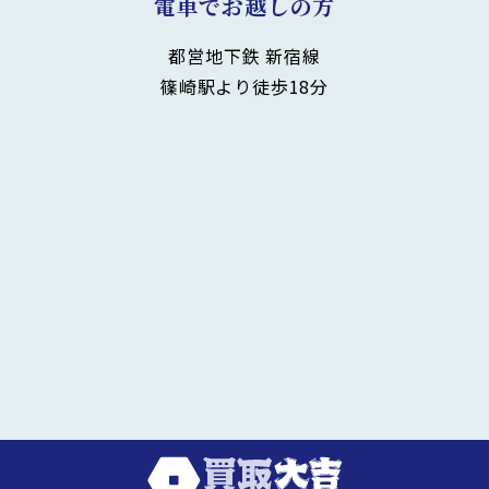
電車でお越しの方
都営地下鉄 新宿線
篠崎駅より徒歩18分