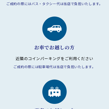
ご成約の際にはバス・タクシー代は
当店で負担いたします。
お車でお越しの方
近隣のコインパーキングを
ご利用ください
ご成約の際には駐車場代は
当店で負担いたします。