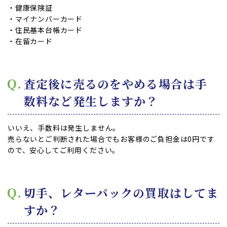
・健康保険証
・マイナンバーカード
・住民基本台帳カード
・在留カード
査定後に売るのをやめる場合は手
数料など発生しますか？
いいえ、手数料は発生しません。
売らないとご判断された場合でもお客様のご負担金は0円です
ので、安心してご利用ください。
切手、レターパックの買取はしてま
すか？