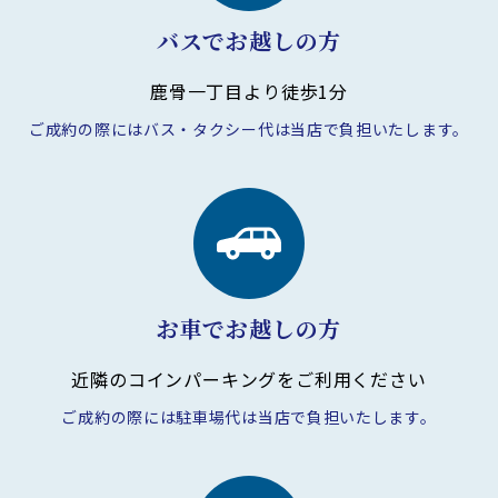
バスでお越しの方
鹿骨一丁目より徒歩1分
ご成約の際にはバス・タクシー代は
当店で負担いたします。
お車でお越しの方
近隣のコインパーキングを
ご利用ください
ご成約の際には駐車場代は
当店で負担いたします。