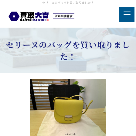
セリーヌのバッグを買い取りました！
セリーヌのバッグを買い取りまし
た！