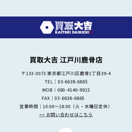
〒133-0073
東京都江戸川区鹿骨1丁目39-4
TEL｜
03-6638-6865
MOB｜
080-4140-9915
FAX｜03-6638-6865
営業時間｜10:00～18:00
（火・水曜日定休）
>> お問い合わせはこちら