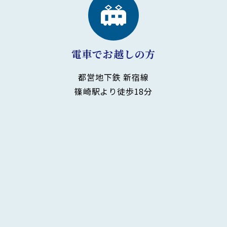
電車でお越しの方
都営地下鉄 新宿線
篠崎駅より徒歩18分