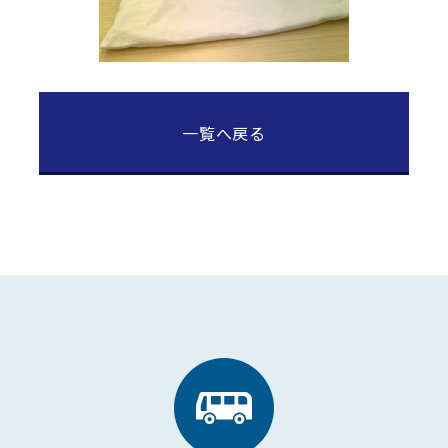
一覧へ戻る