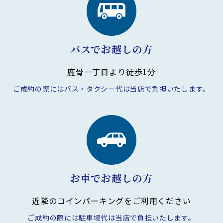
バスでお越しの方
鹿骨一丁目より徒歩1分
ご成約の際にはバス・タクシー代は
当店で負担いたします。
お車でお越しの方
近隣のコインパーキングを
ご利用ください
ご成約の際には駐車場代は
当店で負担いたします。