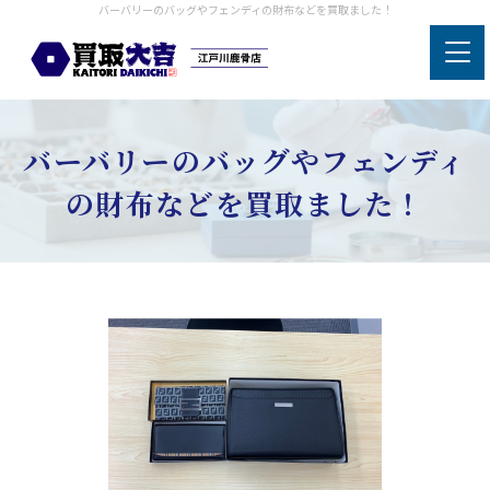
バーバリーのバッグやフェンディの財布などを買取ました！
バーバリーのバッグやフェンディ
の財布などを買取ました！