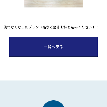
使わなくなったブランド品など是非お持ち込みください！！
一覧へ戻る