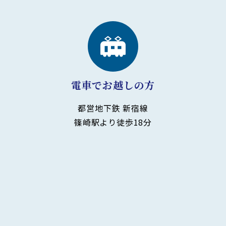
電車でお越しの方
都営地下鉄 新宿線
篠崎駅より徒歩18分