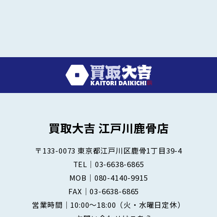
〒133-0073
東京都江戸川区鹿骨1丁目39-4
TEL｜
03-6638-6865
MOB｜
080-4140-9915
FAX｜03-6638-6865
営業時間｜10:00～18:00
（火・水曜日定休）