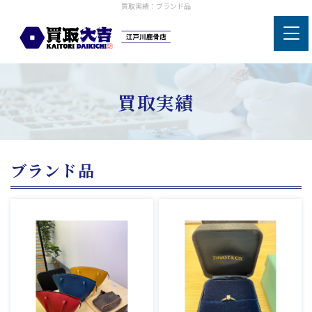
買取実績：ブランド品
買取実績
ブランド品