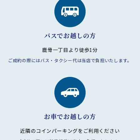
バスでお越しの方
鹿骨一丁目より徒歩1分
ご成約の際にはバス・タクシー代は
当店で負担いたします。
お車でお越しの方
近隣のコインパーキングを
ご利用ください