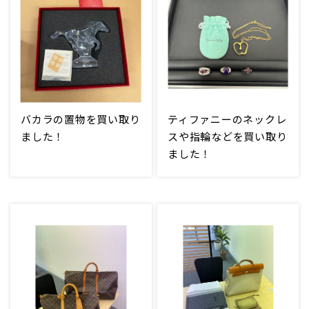
バカラの置物を買い取り
ティファニーのネックレ
ました！
スや指輪などを買い取り
ました！