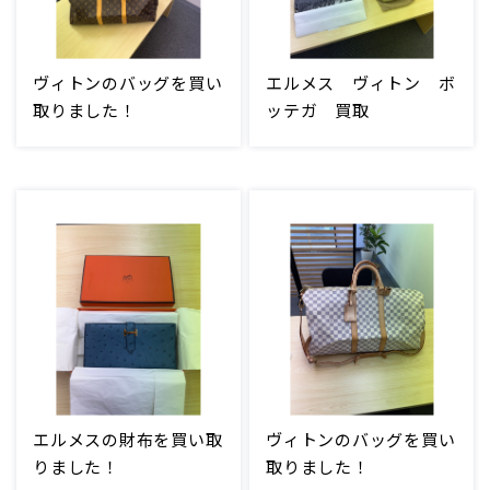
ヴィトンのバッグを買い
エルメス ヴィトン ボ
取りました！
ッテガ 買取
エルメスの財布を買い取
ヴィトンのバッグを買い
りました！
取りました！