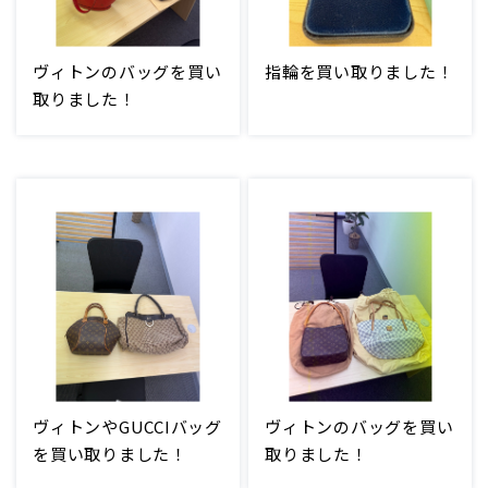
ヴィトンのバッグを買い
指輪を買い取りました！
取りました！
ヴィトンやGUCCIバッグ
ヴィトンのバッグを買い
を買い取りました！
取りました！