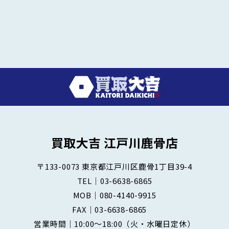
〒133-0073
東京都江戸川区鹿骨1丁目39-4
TEL｜
03-6638-6865
MOB｜
080-4140-9915
FAX｜03-6638-6865
営業時間｜10:00～18:00
（火・水曜日定休）