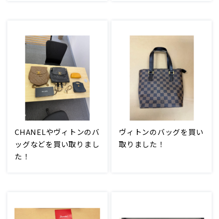
CHANELやヴィトンのバ
ヴィトンのバッグを買い
ッグなどを買い取りまし
取りました！
た！