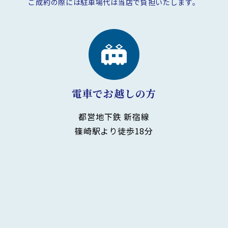
ご成約の際には駐車場代は
当店で負担いたします。
電車でお越しの方
都営地下鉄 新宿線
篠崎駅より徒歩18分