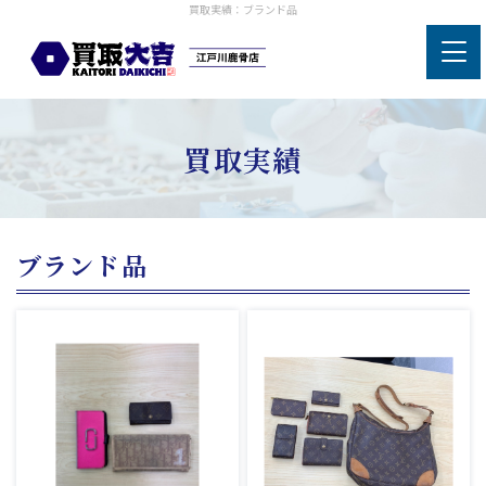
買取実績：ブランド品
買取実績
ブランド品