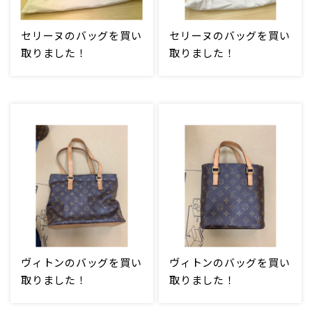
セリーヌのバッグを買い
セリーヌのバッグを買い
取りました！
取りました！
ヴィトンのバッグを買い
ヴィトンのバッグを買い
取りました！
取りました！