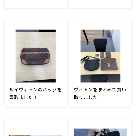
ルイヴィトンのバッグを
ヴィトンをまとめて買い
買取ました！
取りました！