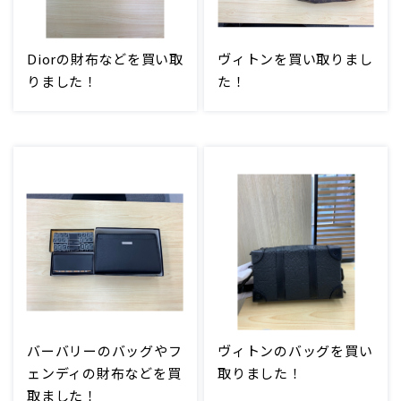
Diorの財布などを買い取
ヴィトンを買い取りまし
りました！
た！
バーバリーのバッグやフ
ヴィトンのバッグを買い
ェンディの財布などを買
取りました！
取ました！