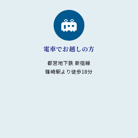
電車でお越しの方
都営地下鉄 新宿線
篠崎駅より徒歩18分