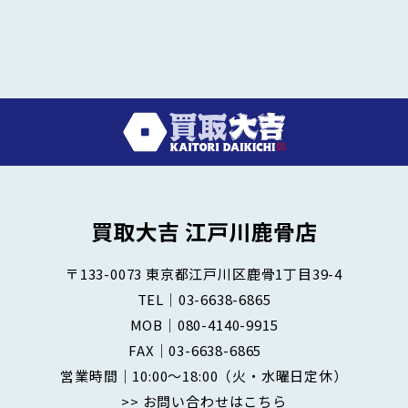
〒133-0073
東京都江戸川区鹿骨1丁目39-4
TEL｜
03-6638-6865
MOB｜
080-4140-9915
FAX｜03-6638-6865
営業時間｜10:00～18:00
（火・水曜日定休）
>> お問い合わせはこちら