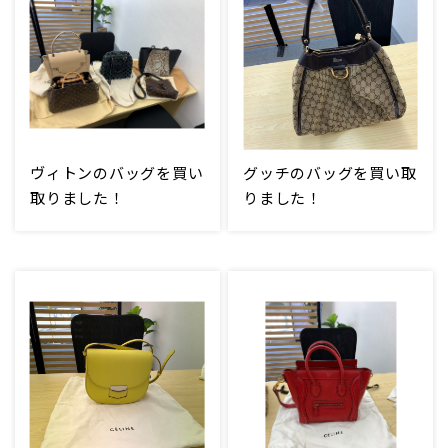
ヴィトンのバッグを買い
グッチのバッグを買い取
取りました！
りました！